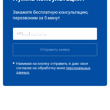
Закажите бесплатную консультацию,
перезвоним за 5 минут
Отправить заявку
Нажимая на кнопку отправить я даю свое
согласие на обработку моих
персональных
данных.