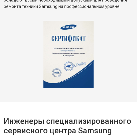
обладают всеми необходимыми допусками для проведения
ремонта техники Samsung на профессиональном уровне.
Инженеры специализированного
сервисного центра Samsung