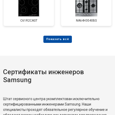
C61R2CAST
NA64H3040BS
Сертификаты инженеров
Samsung
Штат сервисного центра укомплектован исключительно
сертифицированными инженерами Samsung. Наши
специалисты проходят обязательное регулярное обучение и