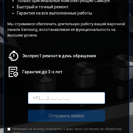
Только оригинальные комплектующие Самсунг.
Быстрый и точный ремонт.
Гарантия на все выполненные работы.
Мы стремимся обеспечить длительную работу вашей варочной
панели Samsung, восстанавливая её функциональность на
высшем уровне.
Экспрес1 ремонт в день обращения
Гарантия до 3-х лет
Отправить заявку
Нажимая на кнопку отправить я даю свое согласие на обработку
моих
персональных данных.