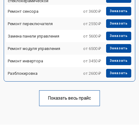
стеклокерамической
Ремонт сенсора
от 3600 ₽
Заказать
Ремонт переключателя
от 2550 ₽
Заказать
Замена панели управления
от 5600 ₽
Заказать
Ремонт модуля управления
от 6500 ₽
Заказать
Ремонт инвертора
от 3450 ₽
Заказать
Разблокировка
от 2600 ₽
Заказать
Показать весь прайс