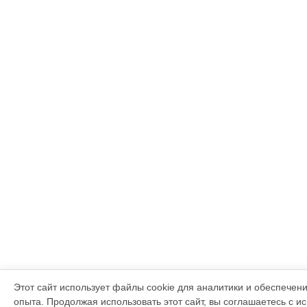
Этот сайт использует файлы cookie для аналитики и обеспечен
опыта. Продолжая использовать этот сайт, вы соглашаетесь с и