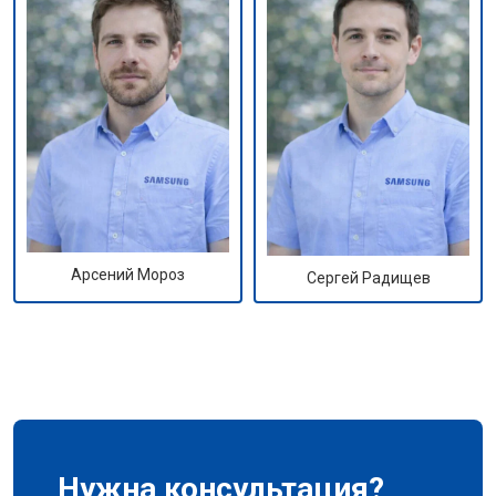
Арсений Мороз
Сергей Радищев
Нужна консультация?