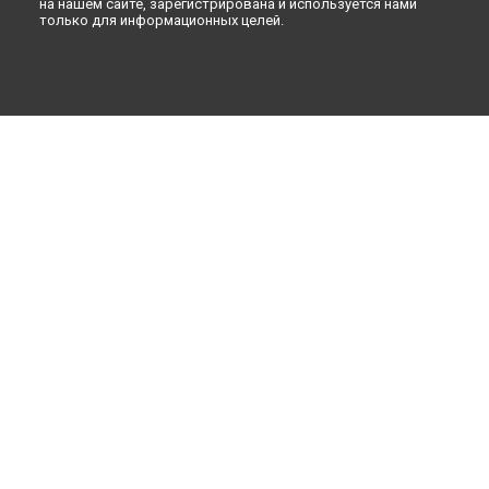
на нашем сайте, зарегистрирована и используется нами
только для информационных целей.