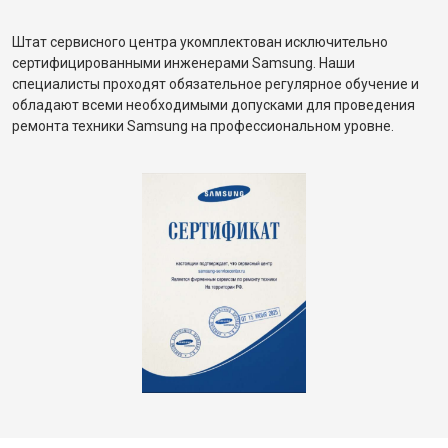
Штат сервисного центра укомплектован исключительно
сертифицированными инженерами Samsung. Наши
специалисты проходят обязательное регулярное обучение и
обладают всеми необходимыми допусками для проведения
ремонта техники Samsung на профессиональном уровне.