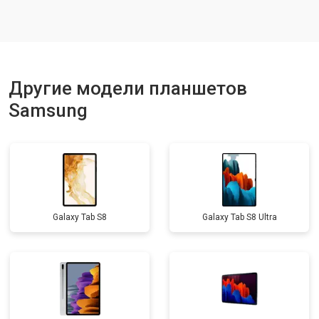
Замена кнопок
от 1750 ₽
Заказать
Другие модели планшетов
Samsung
Galaxy Tab S8
Galaxy Tab S8 Ultra