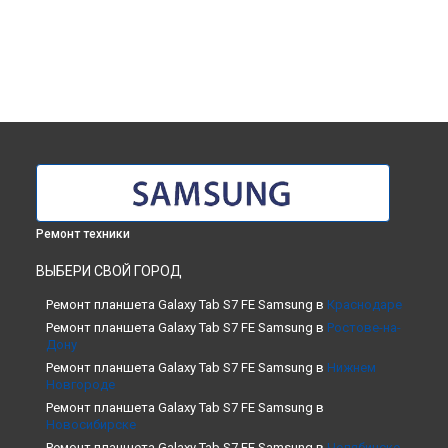
Ремонт техники
ВЫБЕРИ СВОЙ ГОРОД
Ремонт планшета Galaxy Tab S7 FE Samsung в
Краснодаре
Ремонт планшета Galaxy Tab S7 FE Samsung в
Ростове-на-
Дону
Ремонт планшета Galaxy Tab S7 FE Samsung в
Нижнем
Новгороде
Ремонт планшета Galaxy Tab S7 FE Samsung в
Новосибирске
Ремонт планшета Galaxy Tab S7 FE Samsung в
Челябинске