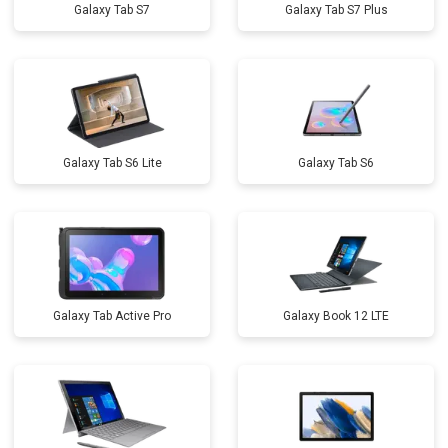
Galaxy Tab S7
Galaxy Tab S7 Plus
Galaxy Tab S6 Lite
Galaxy Tab S6
Galaxy Tab Active Pro
Galaxy Book 12 LTE