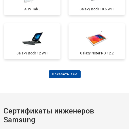
ATIV Tab 3
Galaxy Book 10.6 WiFi
Galaxy Book 12 WiFi
Galaxy NotePRO 12.2
Сертификаты инженеров
Samsung