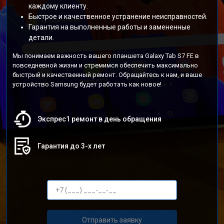
каждому клиенту.
Быстрое и качественное устранение неисправностей.
Гарантия на выполненные работы и замененные
детали.
Мы понимаем важность вашего планшета Galaxy Tab S7 FE в
повседневной жизни и стремимся обеспечить максимально
быстрый и качественный ремонт. Обращайтесь к нам, и ваше
устройство Samsung будет работать как новое!
Экспрес1 ремонт в день обращения
Гарантия до 3-х лет
Отправить заявку