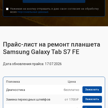
Нажимая на кнопку отправить я даю свое согласие на обработку
моих
персональных данных.
Прайс-лист на ремонт планшета
Samsung Galaxy Tab S7 FE
Дата обновления прайса: 17.07.2026
Поломка
Цена
Диагностика
бесплатно
Заказать
Замена переходных шлейфов
от 1700 ₽
Заказать