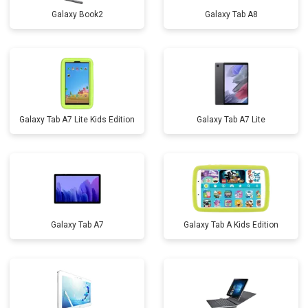
Galaxy Book2
Galaxy Tab A8
Galaxy Tab A7 Lite Kids Edition
Galaxy Tab A7 Lite
Galaxy Tab A7
Galaxy Tab A Kids Edition