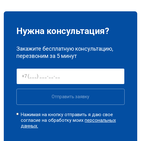
Нужна консультация?
Закажите бесплатную консультацию,
перезвоним за 5 минут
Отправить заявку
Нажимая на кнопку отправить я даю свое
согласие на обработку моих
персональных
данных.