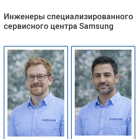
Инженеры специализированного
сервисного центра Samsung